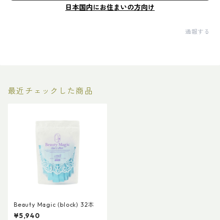
日本国内にお住まいの方向け
通報する
最近チェックした商品
Beauty Magic (block) 32本
¥5,940