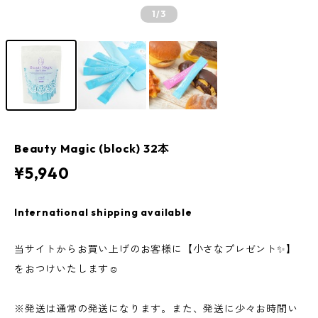
1
/3
Beauty Magic (block) 32本
¥5,940
International shipping available
当サイトからお買い上げのお客様に【小さなプレゼント✨】
をおつけいたします☺︎
※発送は通常の発送になります。また、発送に少々お時間い